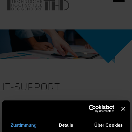
IT-SUPPORT
Zustimmung
Details
Über Cookies