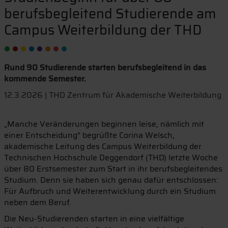
berufsbegleitend Studierende am
Campus Weiterbildung der THD
Rund 90 Studierende starten berufsbegleitend in das
kommende Semester.
12.3.2026 | THD Zentrum für Akademische Weiterbildung
„Manche Veränderungen beginnen leise, nämlich mit
einer Entscheidung” begrüßte Corina Welsch,
akademische Leitung des Campus Weiterbildung der
Technischen Hochschule Deggendorf (THD) letzte Woche
über 80 Erstsemester zum Start in ihr berufsbegleitendes
Studium. Denn sie haben sich genau dafür entschlossen:
Für Aufbruch und Weiterentwicklung durch ein Studium
neben dem Beruf.
Die Neu-Studierenden starten in eine vielfältige