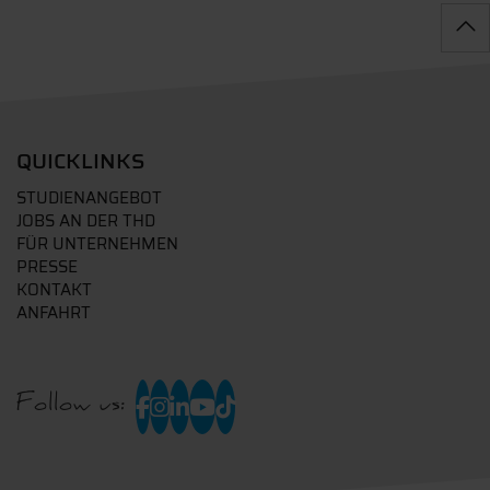
QUICKLINKS
STUDIENANGEBOT
JOBS AN DER THD
FÜR UNTERNEHMEN
PRESSE
KONTAKT
ANFAHRT
Follow us: