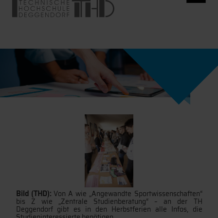
Bild (THD):
Von A wie „Angewandte Sportwissenschaften“
bis Z wie „Zentrale Studienberatung“ – an der TH
Deggendorf gibt es in den Herbstferien alle Infos, die
Studieninteressierte benötigen.