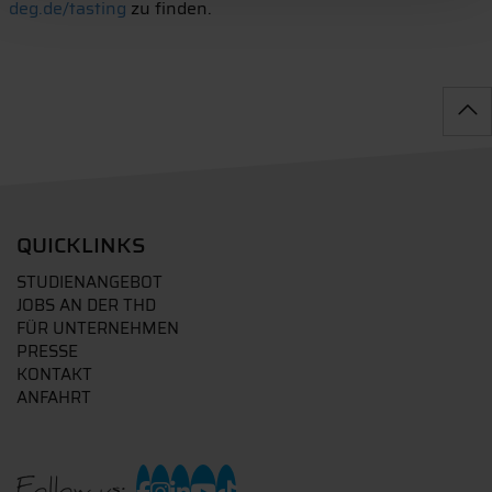
deg.de/tasting
zu finden.
QUICKLINKS
STUDIENANGEBOT
JOBS AN DER THD
FÜR UNTERNEHMEN
PRESSE
KONTAKT
ANFAHRT