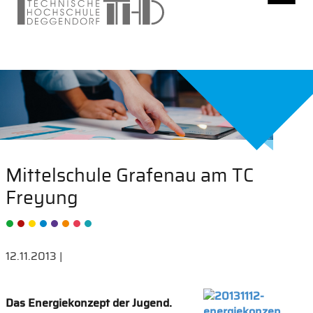
Mittelschule Grafenau am TC
Freyung
12.11.2013 |
Das Energiekonzept der Jugend.