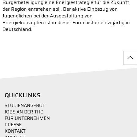
Bürgerbeteiligung eine Energiestrategie für die Zukunft
der Region entstehen soll. Der aktive Einbezug von
Jugendlichen bei der Ausgestaltung von
Energiekonzepten ist in dieser Form bisher einzigartig in
Deutschland.
QUICKLINKS
STUDIENANGEBOT
JOBS AN DER THD
FÜR UNTERNEHMEN
PRESSE
KONTAKT