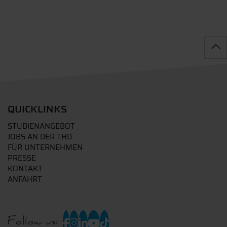
QUICKLINKS
STUDIENANGEBOT
JOBS AN DER THD
FÜR UNTERNEHMEN
PRESSE
KONTAKT
ANFAHRT
Follow us: