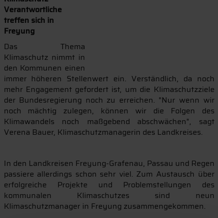
Verantwortliche
treffen sich in
Freyung
Das Thema
Klimaschutz nimmt in
den Kommunen einen
immer höheren Stellenwert ein. Verständlich, da noch
mehr Engagement gefordert ist, um die Klimaschutzziele
der Bundesregierung noch zu erreichen. "Nur wenn wir
noch mächtig zulegen, können wir die Folgen des
Klimawandels noch maßgebend abschwächen", sagt
Verena Bauer, Klimaschutzmanagerin des Landkreises.
In den Landkreisen Freyung-Grafenau, Passau und Regen
passiere allerdings schon sehr viel. Zum Austausch über
erfolgreiche Projekte und Problemstellungen des
kommunalen Klimaschutzes sind neun
Klimaschutzmanager in Freyung zusammengekommen.