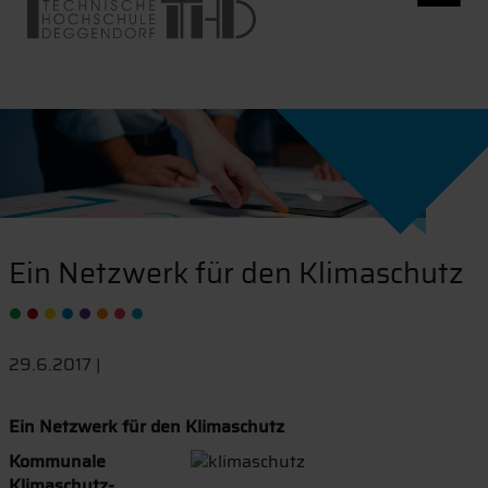
Ein Netzwerk für den Klimaschutz
29.6.2017 |
Ein Netzwerk für den Klimaschutz
Kommunale
Klimaschutz-