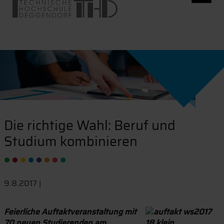
Die richtige Wahl: Beruf und
Studium kombinieren
9.8.2017 |
Feierliche Auftaktveranstaltung mit
70 neuen Studierenden am