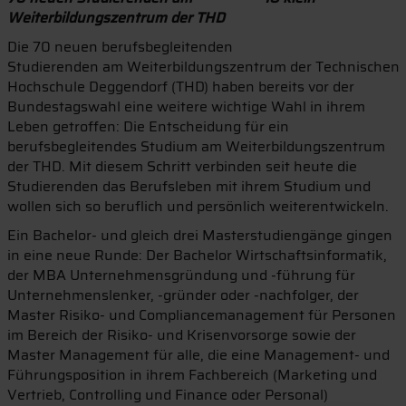
Weiterbildungszentrum der THD
Die 70 neuen berufsbegleitenden
Studierenden am Weiterbildungszentrum der Technischen
Hochschule Deggendorf (THD) haben bereits vor der
Bundestagswahl eine weitere wichtige Wahl in ihrem
Leben getroffen: Die Entscheidung für ein
berufsbegleitendes Studium am Weiterbildungszentrum
der THD. Mit diesem Schritt verbinden seit heute die
Studierenden das Berufsleben mit ihrem Studium und
wollen sich so beruflich und persönlich weiterentwickeln.
Ein Bachelor- und gleich drei Masterstudiengänge gingen
in eine neue Runde: Der Bachelor Wirtschaftsinformatik,
der MBA Unternehmensgründung und -führung für
Unternehmenslenker, -gründer oder -nachfolger, der
Master Risiko- und Compliancemanagement für Personen
im Bereich der Risiko- und Krisenvorsorge sowie der
Master Management für alle, die eine Management- und
Führungsposition in ihrem Fachbereich (Marketing und
Vertrieb, Controlling und Finance oder Personal)