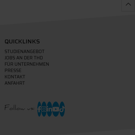
QUICKLINKS
STUDIENANGEBOT
JOBS AN DER THD
FÜR UNTERNEHMEN
PRESSE
KONTAKT
ANFAHRT
Follow us: