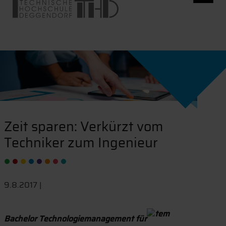
Zeit sparen: Verkürzt vom
Techniker zum Ingenieur
9.8.2017 |
Bachelor Technologiemanagement für