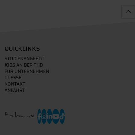
QUICKLINKS
STUDIENANGEBOT
JOBS AN DER THD
FÜR UNTERNEHMEN
PRESSE
KONTAKT
ANFAHRT
Follow us: