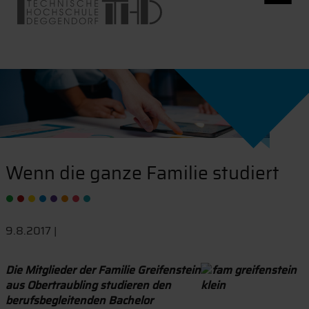
Wenn die ganze Familie studiert
9.8.2017 |
Die Mitglieder der Familie Greifenstein
aus Obertraubling studieren den
berufsbegleitenden Bachelor