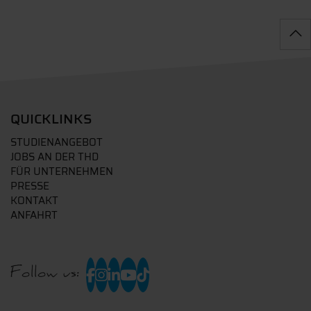
QUICKLINKS
STUDIENANGEBOT
JOBS AN DER THD
FÜR UNTERNEHMEN
PRESSE
KONTAKT
ANFAHRT
Follow us: