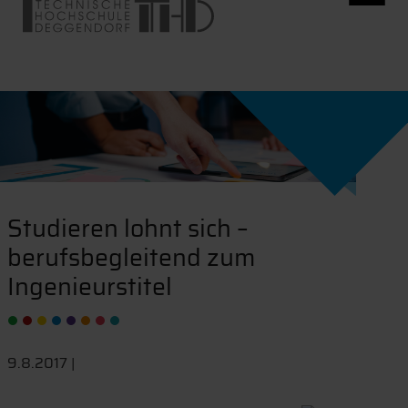
Studieren lohnt sich –
berufsbegleitend zum
Ingenieurstitel
9.8.2017 |