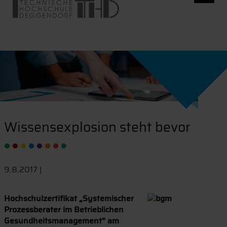
Wissensexplosion steht bevor
9.8.2017 |
Hochschulzertifikat „Systemischer
Prozessberater im Betrieblichen
Gesundheitsmanagement“ am