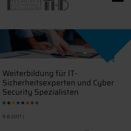
Weiterbildung für IT-
Sicherheitsexperten und Cyber
Security Spezialisten
9.8.2017 |