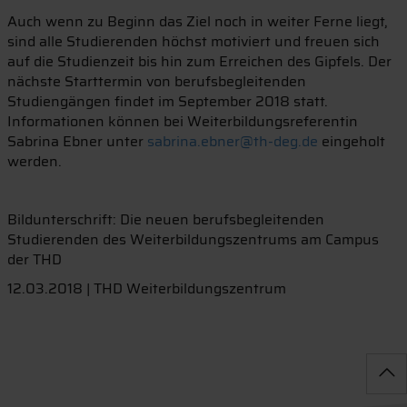
Auch wenn zu Beginn das Ziel noch in weiter Ferne liegt,
sind alle Studierenden höchst motiviert und freuen sich
auf die Studienzeit bis hin zum Erreichen des Gipfels. Der
nächste Starttermin von berufsbegleitenden
Studiengängen findet im September 2018 statt.
Informationen können bei Weiterbildungsreferentin
Sabrina Ebner unter
sabrina.ebner@th-deg.de
eingeholt
werden.
Bildunterschrift: Die neuen berufsbegleitenden
Studierenden des Weiterbildungszentrums am Campus
der THD
12.03.2018 | THD Weiterbildungszentrum