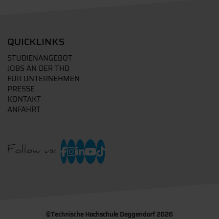
QUICKLINKS
STUDIENANGEBOT
JOBS AN DER THD
FÜR UNTERNEHMEN
PRESSE
KONTAKT
ANFAHRT
Follow us:
©
Technische Hochschule Deggendorf 2026