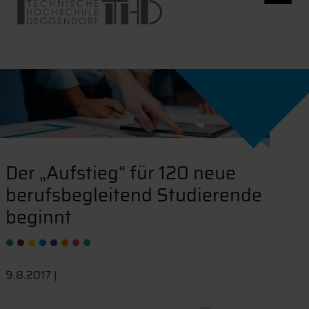
Der „Aufstieg“ für 120 neue
berufsbegleitend Studierende
beginnt
9.8.2017 |