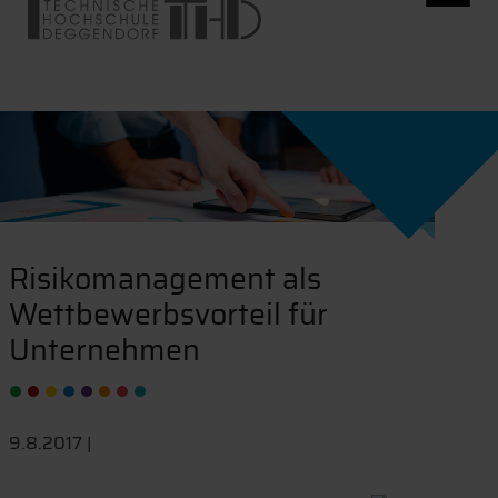
Risikomanagement als
Wettbewerbsvorteil für
Unternehmen
9.8.2017 |