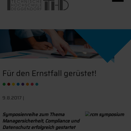
Für den Ernstfall gerüstet!
9.8.2017 |
Symposienreihe zum Thema
Managersicherheit, Compliance und
Datenschutz erfolgreich gestartet