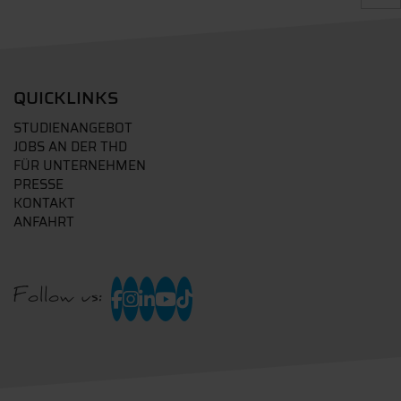
QUICKLINKS
STUDIENANGEBOT
JOBS AN DER THD
FÜR UNTERNEHMEN
PRESSE
KONTAKT
ANFAHRT
Follow us: