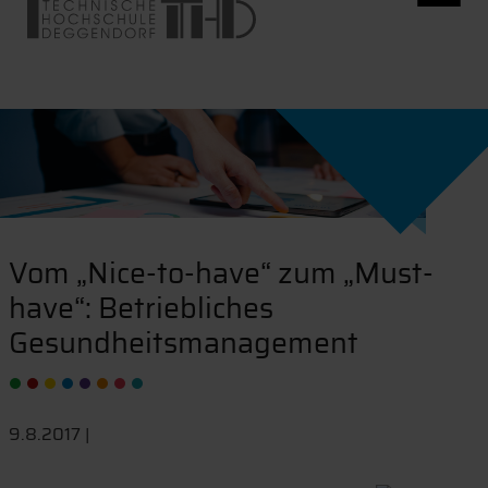
Vom „Nice-to-have“ zum „Must-
have“: Betriebliches
Gesundheitsmanagement
9.8.2017 |