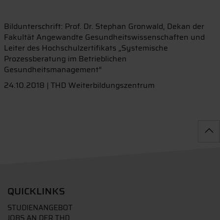
Bildunterschrift: Prof. Dr. Stephan Gronwald, Dekan der
Fakultät Angewandte Gesundheitswissenschaften und
Leiter des Hochschulzertifikats „Systemische
Prozessberatung im Betrieblichen
Gesundheitsmanagement“
24.10.2018 | THD Weiterbildungszentrum
QUICKLINKS
STUDIENANGEBOT
JOBS AN DER THD