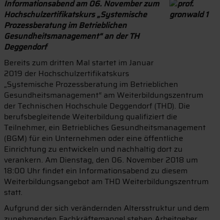
Informationsabend am 06. November zum
Hochschulzertifikatskurs „Systemische
Prozessberatung im Betrieblichen
Gesundheitsmanagement“ an der TH
Deggendorf
Bereits zum dritten Mal startet im Januar
2019 der Hochschulzertifikatskurs
„Systemische Prozessberatung im Betrieblichen
Gesundheitsmanagement“ am Weiterbildungszentrum
der Technischen Hochschule Deggendorf (THD). Die
berufsbegleitende Weiterbildung qualifiziert die
Teilnehmer, ein Betriebliches Gesundheitsmanagement
(BGM) für ein Unternehmen oder eine öffentliche
Einrichtung zu entwickeln und nachhaltig dort zu
verankern. Am Dienstag, den 06. November 2018 um
18:00 Uhr findet ein Informationsabend zu diesem
Weiterbildungsangebot am THD Weiterbildungszentrum
statt.
Aufgrund der sich verändernden Altersstruktur und dem
zunehmenden Fachkräftemangel stehen Arbeitgeber