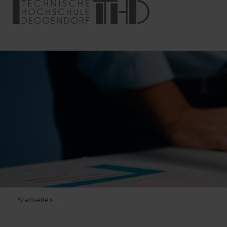
Startseite
>