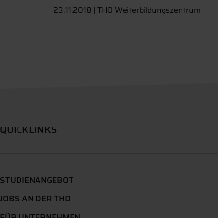
23.11.2018 | THD Weiterbildungszentrum
QUICKLINKS
STUDIENANGEBOT
JOBS AN DER THD
FÜR UNTERNEHMEN