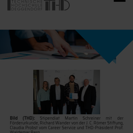
Bild (THD):
Stipendiat Martin Schreiner mit der
Förderurkunde, Richard Wander von der J. C. Römer Stiftung,
Claudia Probst vom Career Service und THD-Präsident Prof.
Waldemar Berg.