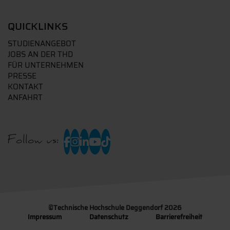
QUICKLINKS
STUDIENANGEBOT
JOBS AN DER THD
FÜR UNTERNEHMEN
PRESSE
KONTAKT
ANFAHRT
Follow us:
©
Technische Hochschule Deggendorf 2026
Impressum
Datenschutz
Barrierefreiheit