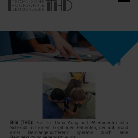
Bild (THD):
Prof. Dr. Thiha Aung und PA-Studentin Julia
Scherübl mit einem 17-jährigen Patienten, der auf Grund
einer Beinlängendifferenz operativ durch eine
Beinverkürzung behandelt wurde.