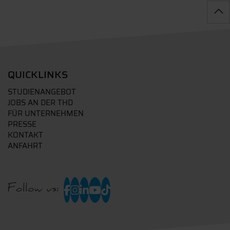
QUICKLINKS
STUDIENANGEBOT
JOBS AN DER THD
FÜR UNTERNEHMEN
PRESSE
KONTAKT
ANFAHRT
Follow us: