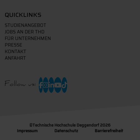
QUICKLINKS
STUDIENANGEBOT
JOBS AN DER THD
FÜR UNTERNEHMEN
PRESSE
KONTAKT
ANFAHRT
Follow us:
©
Technische Hochschule Deggendorf 2026
Impressum
Datenschutz
Barrierefreiheit