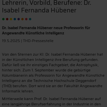
Lehrerin, Vorbild, Berufene: Dr.
Isabel Fernanda Hübener
Dr. Isabel Fernanda Hübener neue Professorin für
Angewandte Künstliche Intelligenz
19.5.2025 | THD-Pressestelle
Von den Sternen zur KI: Dr. Isabel Fernanda Hübener hat
in der Künstlichen Intelligenz ihre Berufung gefunden.
Dafür ließ sie ihr einstiges Fachgebiet, die Astrophysik,
hinter sich. Zum 1. September wurde die gebürtige
Kolumbianerin als Professorin für Angewandte Künstliche
Intelligenz an die Technische Hochschule Deggendorf
(THD) berufen. Dort wird sie an der Fakultät Angewandte
Informatik lehren.
Mittlerweile kann Prof. Dr. Isabel Fernanda Hübener auf
eine langjährige Berufserfahrung in der Industrie in den