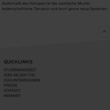
Außerhalb des Hörsaals ist die zweifache Mutter
leidenschaftliche Tänzerin und lernt gerne neue Sprachen.
QUICKLINKS
STUDIENANGEBOT
JOBS AN DER THD
FÜR UNTERNEHMEN
PRESSE
KONTAKT
ANFAHRT