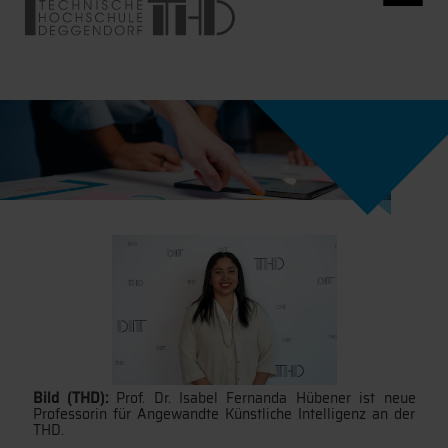
Bild (THD):
Prof. Dr. Isabel Fernanda Hübener ist neue
Professorin für Angewandte Künstliche Intelligenz an der
THD.