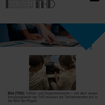
Bild (THD):
Tüfteln und Experimentieren – mit dem neuen
Schulprogramm der THD tauchen die Teilnehmenden ein in
die Welt der Physik.