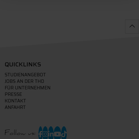
QUICKLINKS
STUDIENANGEBOT
JOBS AN DER THD
FÜR UNTERNEHMEN
PRESSE
KONTAKT
ANFAHRT
Follow us: