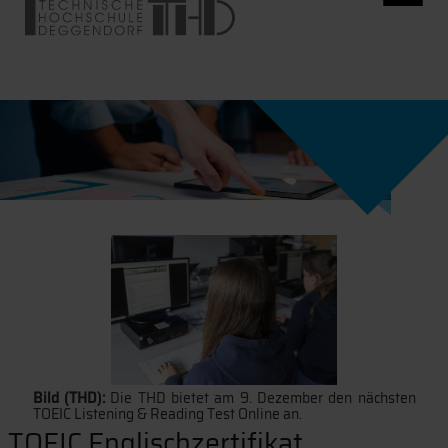
Bild (THD):
Die THD bietet am 9. Dezember den nächsten
TOEIC Listening & Reading Test Online an.
TOEIC Englischzertifikat