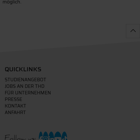
möglich.
QUICKLINKS
STUDIENANGEBOT
JOBS AN DER THD
FÜR UNTERNEHMEN
PRESSE
KONTAKT
ANFAHRT
Follow us: