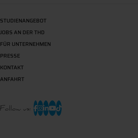
STUDIENANGEBOT
JOBS AN DER THD
FÜR UNTERNEHMEN
PRESSE
KONTAKT
ANFAHRT
Follow us: