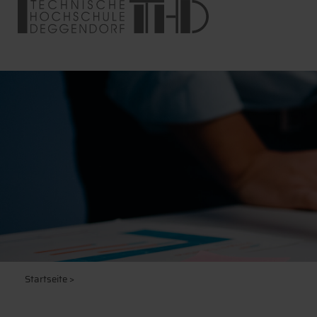
Startseite
>