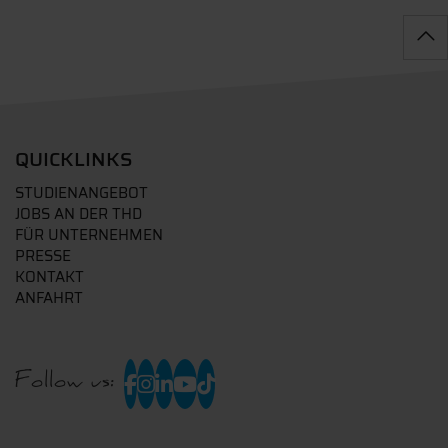
QUICKLINKS
STUDIENANGEBOT
JOBS AN DER THD
FÜR UNTERNEHMEN
PRESSE
KONTAKT
ANFAHRT
Follow us: