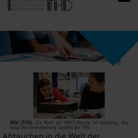
Bild (THD):
Die Welt der MINT-Berufe ist vielseitig, das
zeigt die Veranstaltung TastING der THD.
Abtauchen in die Welt der