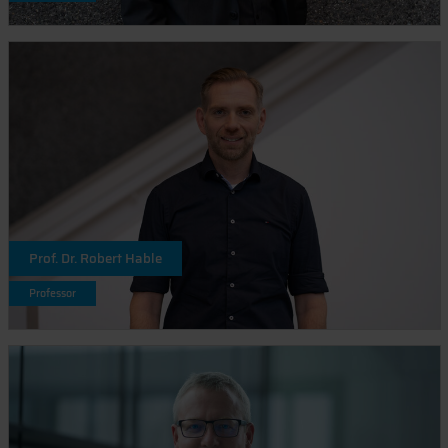
Prof. Dr. Robert Hable
Professor