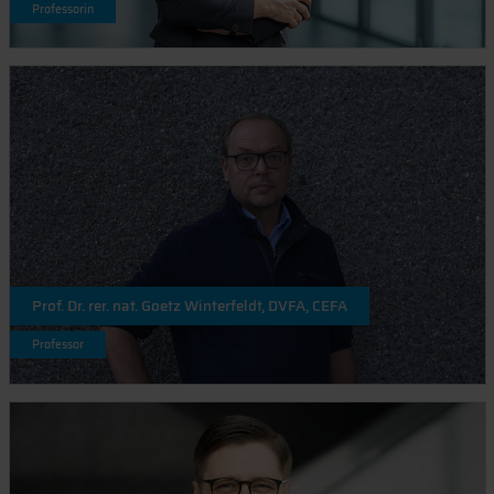
Professorin
Prof. Dr. rer. nat. Goetz Winterfeldt, DVFA, CEFA
Professor