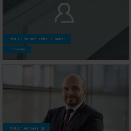
Prof. Dr. rer. nat. Isabel Hübener
Professorin
Prof. Dr. Andreas Igl