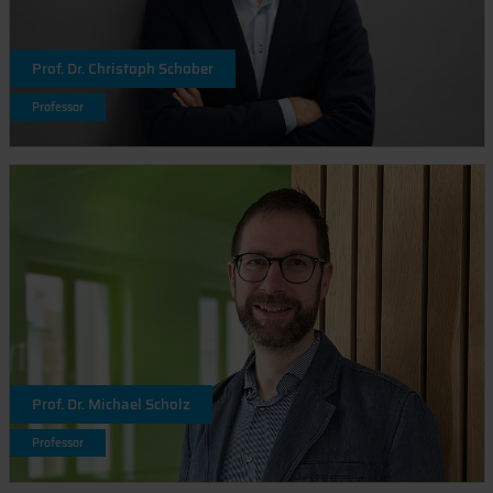
Prof. Dr. Christoph Schober
Professor
Prof. Dr. Michael Scholz
Professor