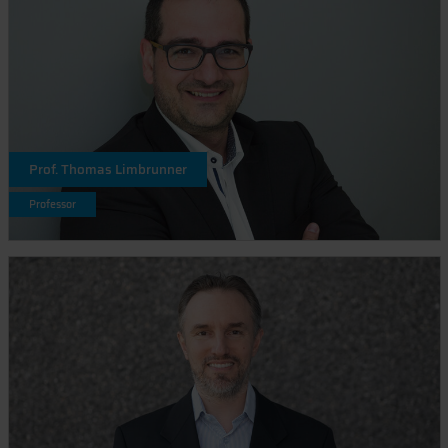
Prof. Thomas Limbrunner
Professor