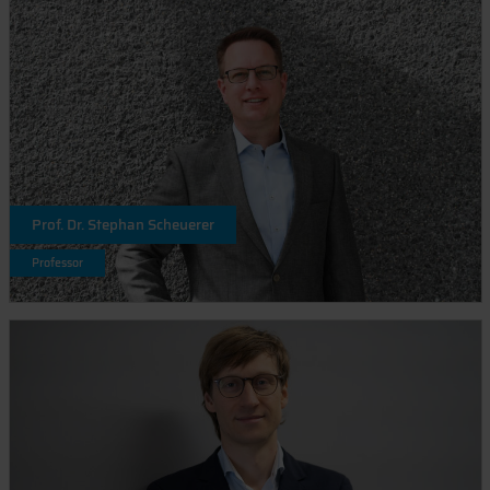
Prof. Dr. Stephan Scheuerer
Professor