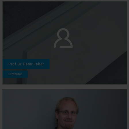
Prof. Dr. Peter Faber
Professor