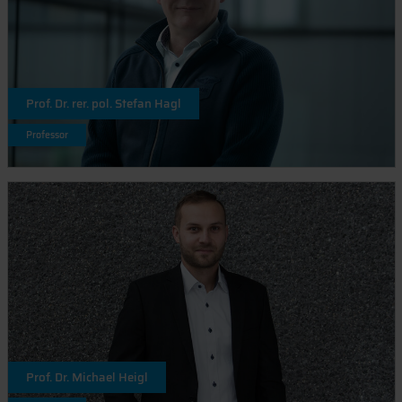
Prof. Dr. rer. pol. Stefan Hagl
Professor
Prof. Dr. Michael Heigl