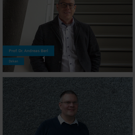
Prof. Dr. Andreas Berl
Dekan