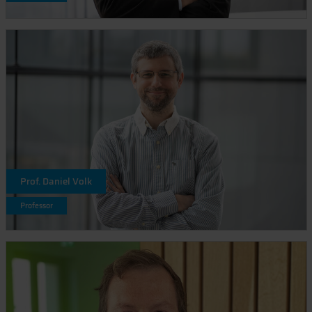
Prof. Daniel Volk
Professor