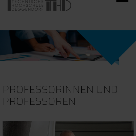
PROFESSORINNEN UND
PROFESSOREN