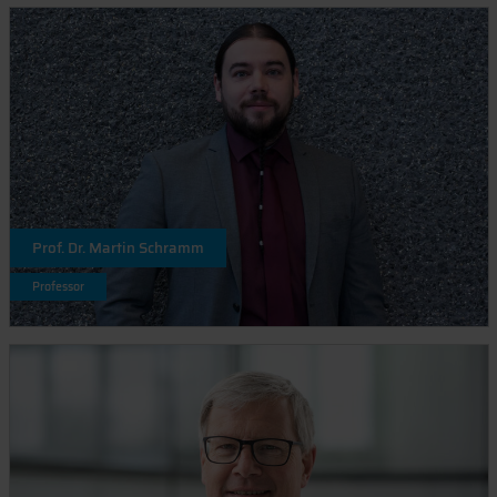
Prof. Dr. Martin Schramm
Professor