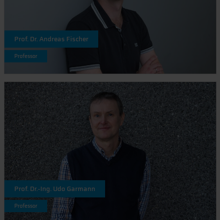
Prof. Dr. Andreas Fischer
Professor
Prof. Dr.-Ing. Udo Garmann
Professor