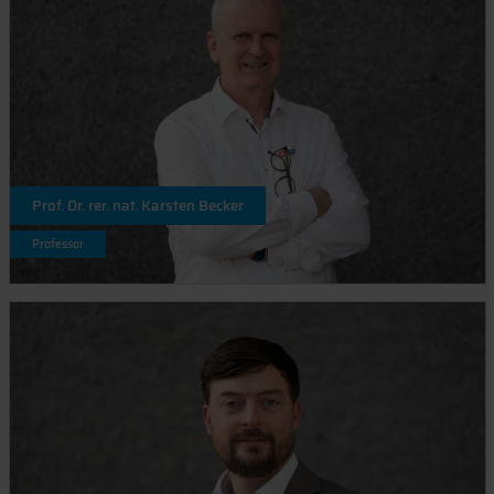
Prof. Dr. rer. nat. Karsten Becker
Professor