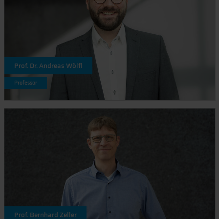
Prof. Dr. Andreas Wölfl
Professor
Prof. Bernhard Zeller