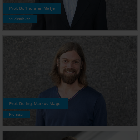
Prof. Dr. Thorsten Matje
Studiendekan
Prof. Dr.-Ing. Markus Mayer
Professor