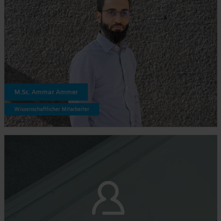
M.Sc. Ammar Ammer
Wissenschaftlicher Mitarbeiter