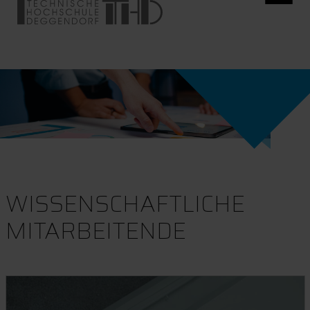
WISSENSCHAFTLICHE
MITARBEITENDE