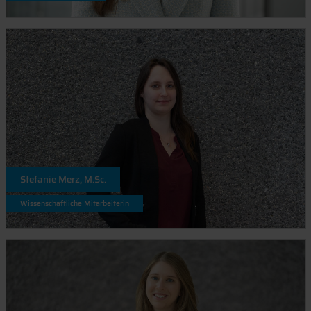
Stefanie Merz, M.Sc.
Wissenschaftliche Mitarbeiterin