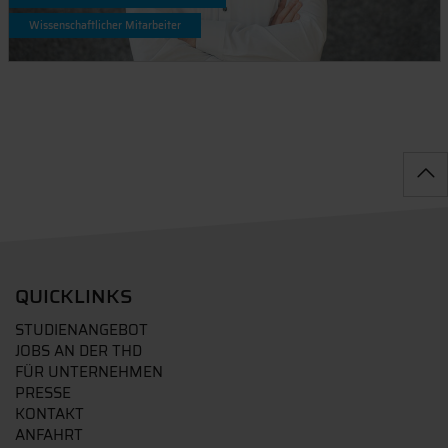
Wissenschaftlicher Mitarbeiter
QUICKLINKS
STUDIENANGEBOT
JOBS AN DER THD
FÜR UNTERNEHMEN
PRESSE
KONTAKT
ANFAHRT