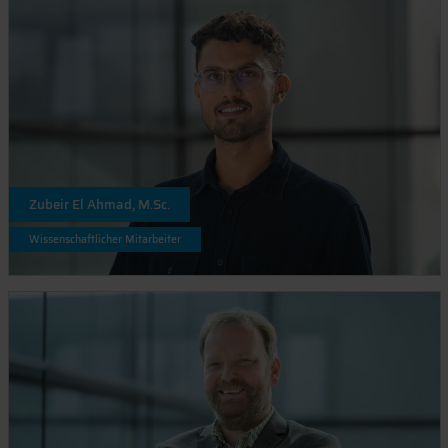
Zubeir El Ahmad, M.Sc.
Wissenschaftlicher Mitarbeiter