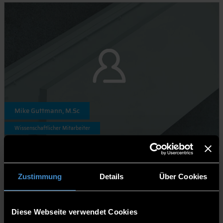
Mike Guttmann, M.Sc
Wissenschaftlicher Mitarbeiter
Zustimmung
Details
Über Cookies
Diese Webseite verwendet Cookies