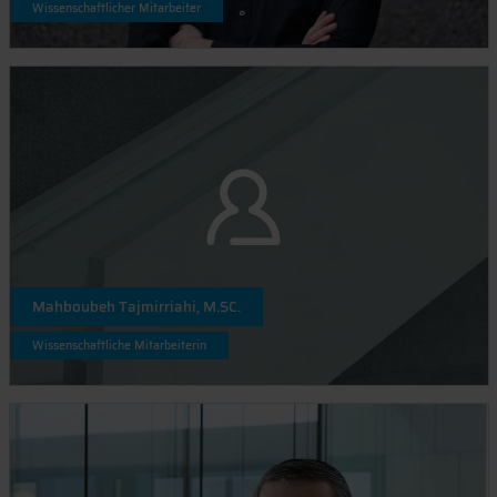
Wissenschaftlicher Mitarbeiter
Mahboubeh Tajmirriahi, M.SC.
Wissenschaftliche Mitarbeiterin