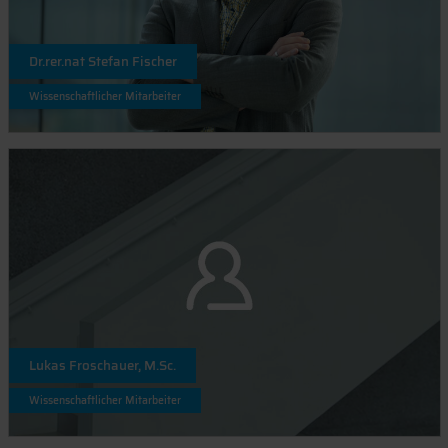
Dr.rer.nat Stefan Fischer
Wissenschaftlicher Mitarbeiter
Lukas Froschauer, M.Sc.
Wissenschaftlicher Mitarbeiter