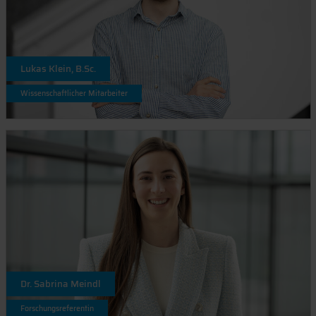
Lukas Klein, B.Sc.
Wissenschaftlicher Mitarbeiter
Dr. Sabrina Meindl
Forschungsreferentin