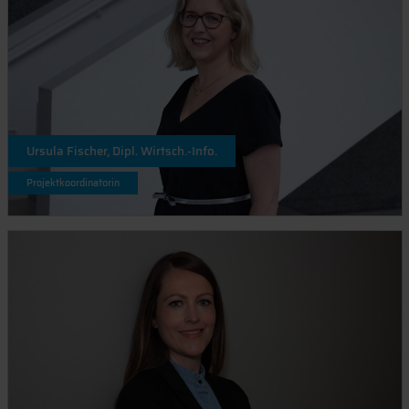
Ursula Fischer, Dipl. Wirtsch.-Info.
Projektkoordinatorin