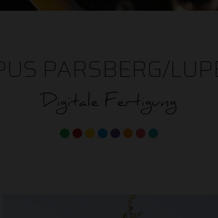
PUS PARSBERG/LUP
Digitale Fertigung