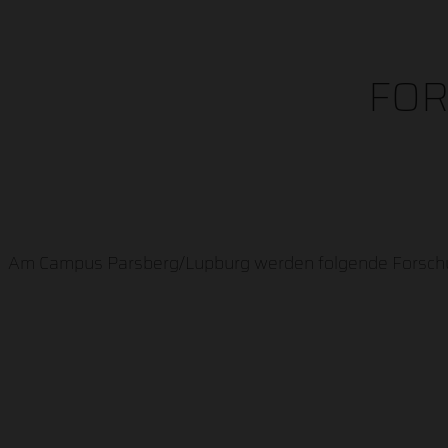
FO
Am Campus Parsberg/Lupburg werden folgende Forsch