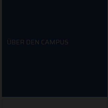
ÜBER DEN CAMPUS