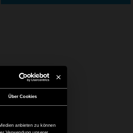
Über Cookies
 Medien anbieten zu können
hrer Verwendung unserer