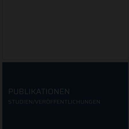
FORSCHUNGSSCHWERPUNKTE
PUBLIKATIONEN
STUDIEN/VERÖFFENTLICHUNGEN