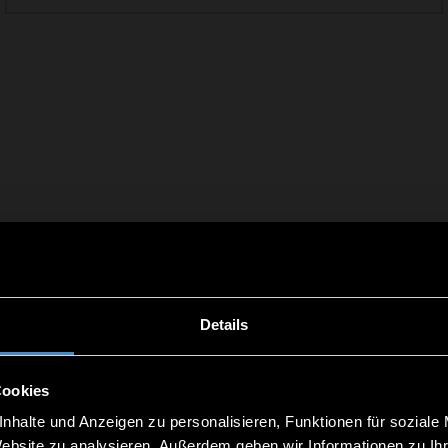
Details
Cookies
nhalte und Anzeigen zu personalisieren, Funktionen für soziale
Website zu analysieren. Außerdem geben wir Informationen zu I