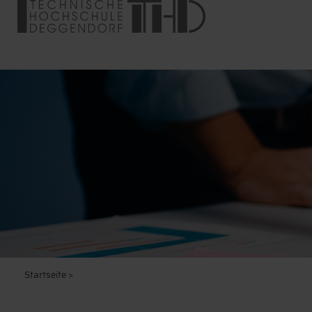
Startseite
>