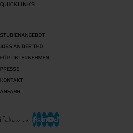
QUICKLINKS
STUDIENANGEBOT
JOBS AN DER THD
FÜR UNTERNEHMEN
PRESSE
KONTAKT
ANFAHRT
Follow us: