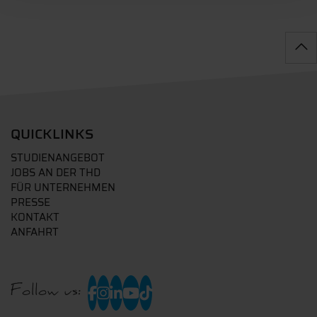
QUICKLINKS
STUDIENANGEBOT
JOBS AN DER THD
FÜR UNTERNEHMEN
PRESSE
KONTAKT
ANFAHRT
Follow us: