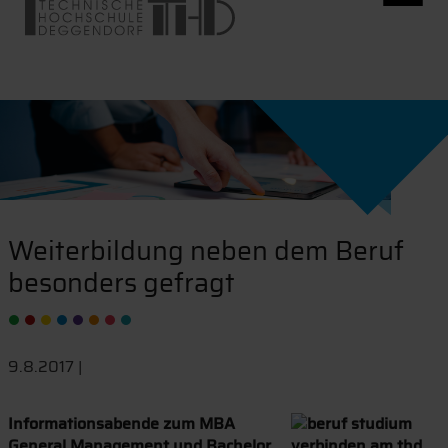
Weiterbildung neben dem Beruf
besonders gefragt
9.8.2017 |
Informationsabende zum MBA
General Management und Bachelor