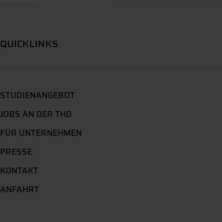
QUICKLINKS
STUDIENANGEBOT
JOBS AN DER THD
FÜR UNTERNEHMEN
PRESSE
KONTAKT
ANFAHRT