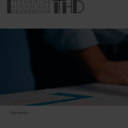
Startseite
>