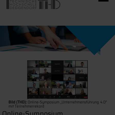
Bild (THD):
Online-Symposium „Unternehmensführung 4.0“
mit Teilnehmerrekord
Online-Symposium