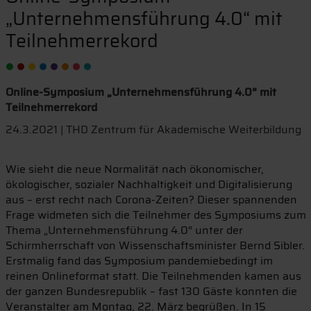
„Unternehmensführung 4.0“ mit
Teilnehmerrekord
Online-Symposium „Unternehmensführung 4.0“ mit
Teilnehmerrekord
24.3.2021 | THD Zentrum für Akademische Weiterbildung
Wie sieht die neue Normalität nach ökonomischer,
ökologischer, sozialer Nachhaltigkeit und Digitalisierung
aus – erst recht nach Corona-Zeiten? Dieser spannenden
Frage widmeten sich die Teilnehmer des Symposiums zum
Thema „Unternehmensführung 4.0“ unter der
Schirmherrschaft von Wissenschaftsminister Bernd Sibler.
Erstmalig fand das Symposium pandemiebedingt im
reinen Onlineformat statt. Die Teilnehmenden kamen aus
der ganzen Bundesrepublik – fast 130 Gäste konnten die
Veranstalter am Montag, 22. März begrüßen. In 15