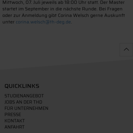
Mittwoch, 07. Juli jeweils ab 18:00 Uhr statt. Der Master
startet im September in die nächste Runde. Bei Fragen
oder zur Anmeldung gibt Corina Welsch gerne Auskunft
unter
corina.welsch@th-deg.de
.
QUICKLINKS
STUDIENANGEBOT
JOBS AN DER THD
FÜR UNTERNEHMEN
PRESSE
KONTAKT
ANFAHRT