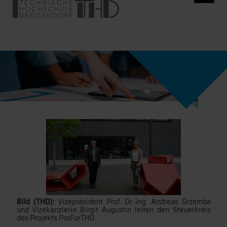
Bild (THD):
Vizepräsident Prof. Dr.-Ing. Andreas Grzemba
und Vizekanzlerin Birgit Augustin leiten den Steuerkreis
des Projekts ProForTHD.