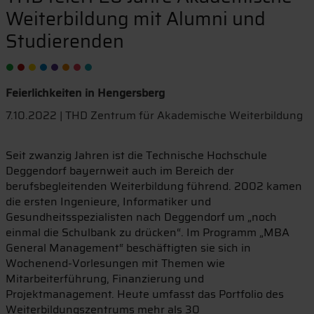
Weiterbildung mit Alumni und
Studierenden
Feierlichkeiten in Hengersberg
7.10.2022 | THD Zentrum für Akademische Weiterbildung
Seit zwanzig Jahren ist die Technische Hochschule
Deggendorf bayernweit auch im Bereich der
berufsbegleitenden Weiterbildung führend. 2002 kamen
die ersten Ingenieure, Informatiker und
Gesundheitsspezialisten nach Deggendorf um „noch
einmal die Schulbank zu drücken“. Im Programm „MBA
General Management“ beschäftigten sie sich in
Wochenend-Vorlesungen mit Themen wie
Mitarbeiterführung, Finanzierung und
Projektmanagement. Heute umfasst das Portfolio des
Weiterbildungszentrums mehr als 30