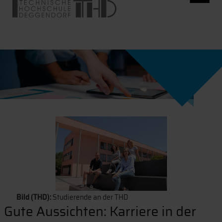
Bild (THD):
Studierende an der THD
Gute Aussichten: Karriere in der