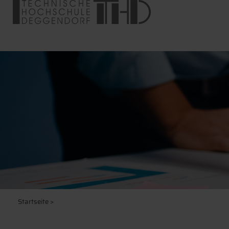
Startseite
>