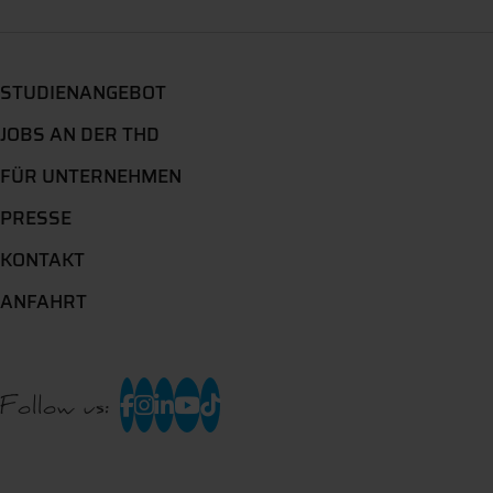
STUDIENANGEBOT
JOBS AN DER THD
FÜR UNTERNEHMEN
PRESSE
KONTAKT
ANFAHRT
Follow us: