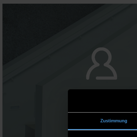
Zustimmung