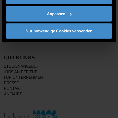
Anpassen
Nur notwendige Cookies verwenden
QUICKLINKS
STUDIENANGEBOT
JOBS AN DER THD
FÜR UNTERNEHMEN
PRESSE
KONTAKT
ANFAHRT
Follow us: