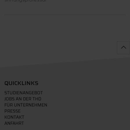
QUICKLINKS
STUDIENANGEBOT
JOBS AN DER THD
FÜR UNTERNEHMEN
PRESSE
KONTAKT
ANFAHRT