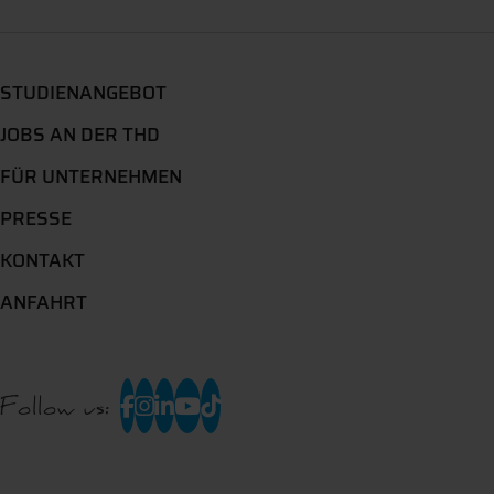
STUDIENANGEBOT
JOBS AN DER THD
FÜR UNTERNEHMEN
PRESSE
KONTAKT
ANFAHRT
Follow us: