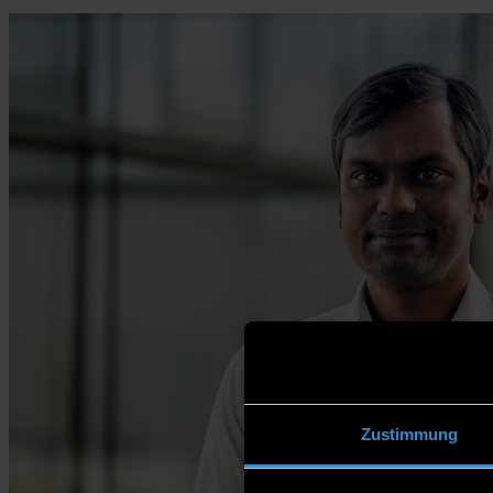
Zustimmung