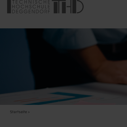
Startseite
>