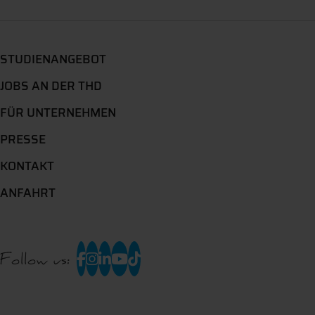
STUDIENANGEBOT
JOBS AN DER THD
FÜR UNTERNEHMEN
PRESSE
KONTAKT
ANFAHRT
Follow us: