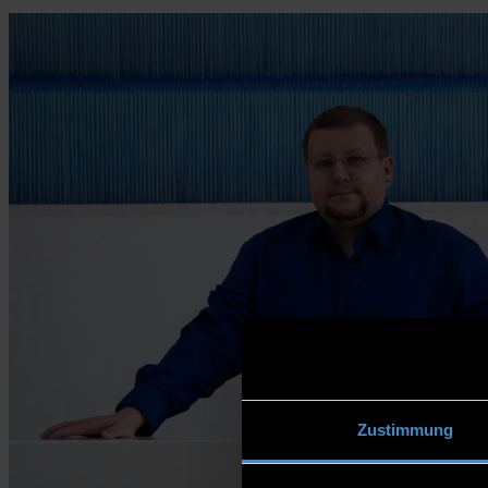
Zustimmung