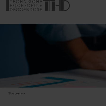
Startseite
>