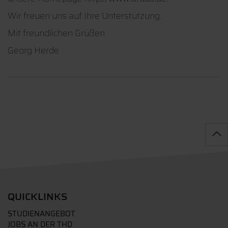
Wir freuen uns auf Ihre Unterstützung.
Mit freundlichen Grüßen
Georg Herde
QUICKLINKS
STUDIENANGEBOT
JOBS AN DER THD