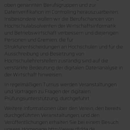
oben genannten Berufsgruppen und zur
Datenverifikation im Controlling herauszuarbeiten.
Insbesondere wollen wir die Berufschancen von
Hochschulabsolventen der Wirtschaftsinformatik
und Betriebswirtschaft verbessern und diejenigen
Personen und Gremien, die für
Strukturentscheidungen an Hochschulen und für die
Ausschreibung und Besetzung von
Hochschullehrerstellen zuständig sind auf die
verstärkte Bedeutung der digitalen Datenanalyse in
der Wirtschaft hinweisen.
In regelmäßigen Turnus werden Veranstaltungen
und Vorträgen zu Fragen der digitalen
Prüfungsunterstützung, durchgeführt.
Weitere Informationen über den Verein, den bereits
durchgeführten Veranstaltungen, und den
Veröffentlichungen erhalten Sie bei einem Besuch
unsere Homepage http://www.dfdda.de.