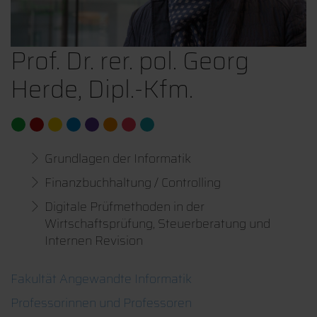
Prof. Dr. rer. pol. Georg
Herde, Dipl.-Kfm.
Grundlagen der Informatik
Finanzbuchhaltung / Controlling
Digitale Prüfmethoden in der
Wirtschaftsprüfung, Steuerberatung und
Internen Revision
Fakultät Angewandte Informatik
Professorinnen und Professoren