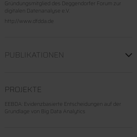
Gründungsmitglied des Deggendorfer Forum zur
digitalen Datenanalyse e.V.
http://www.dfdda.de
PUBLIKATIONEN
PROJEKTE
EEBDA: Evidenzbasierte Entscheidungen auf der
Grundlage von Big Data Analytics