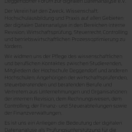
Deggendorfer Forum zur digitalen Datenanalyse e.V.
Der Verein hat den Zweck, Wissenschaft,
Hochschulausbildung und Praxis auf allen Gebieten
der digitalen Datenanalyse in den Bereichen Interne
Revision, Wirtschaftsprüfung, Steuerrecht, Controlling
und betriebswirtschaftlichen Prozessoptimierung zu
fördern.
Wir widmen uns der Pflege des wissenschaftlichen
und beruflichen Kontaktes zwischen Studierenden,
Mitgliedern der Hochschule Deggendorf und anderen
Hochschulen, Angehörigen der wirtschaftsprüfenden,
steuerberatenden und beratenden Berufe und
Vertretern aus Unternehmungen und Organisationen
der internen Revision, dem Rechnungswesen, dem
Controlling, der Finanz- und Steuerabteilungen sowie
der Finanzverwaltungen.
Es ist uns ein Anliegen die Bedeutung der digitalen
Datenanalyse als Prüfungsunterstützung für die