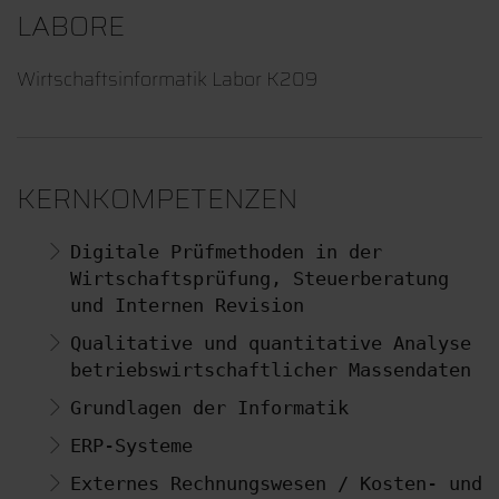
LABORE
Wirtschaftsinformatik Labor K209
KERNKOMPETENZEN
Digitale Prüfmethoden in der 
Wirtschaftsprüfung, Steuerberatung 
Qualitative und quantitative Analyse 
Externes Rechnungswesen / Kosten- und 