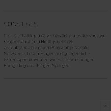
SONSTIGES
Prof. Dr. Chaltikyan ist verheiratet und Vater von zwei
Kindern. Zu seinen Hobbys gehören
Zukunftsforschung und Philosophie, soziale
Netzwerke, Lesen, Singen und gelegentliche
Extremsportaktivitäten wie Fallschirmspringen,
Paragliding und Bungee-Springen.