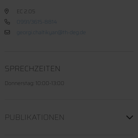
EC 2.05
0991/3615-8814
SPRECHZEITEN
Donnerstag: 10:00-13:00
PUBLIKATIONEN