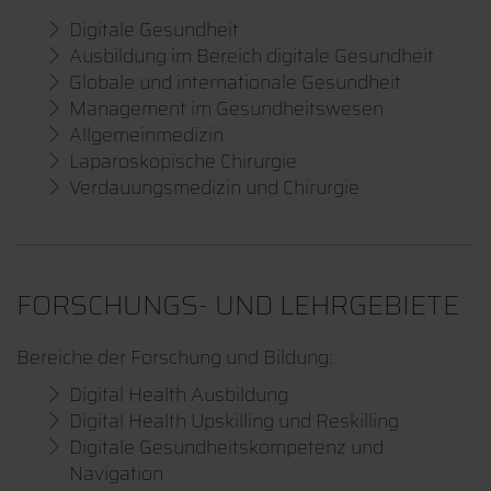
Digitale Gesundheit
Ausbildung im Bereich digitale Gesundheit
Globale und internationale Gesundheit
Management im Gesundheitswesen
Allgemeinmedizin
Laparoskopische Chirurgie
Verdauungsmedizin und Chirurgie
FORSCHUNGS- UND LEHRGEBIETE
Bereiche der Forschung und Bildung:
Digital Health Ausbildung
Digital Health Upskilling und Reskilling
Digitale Gesundheitskompetenz und
Navigation