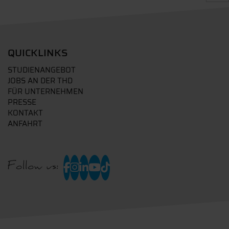
QUICKLINKS
STUDIENANGEBOT
JOBS AN DER THD
FÜR UNTERNEHMEN
PRESSE
KONTAKT
ANFAHRT
Follow us: