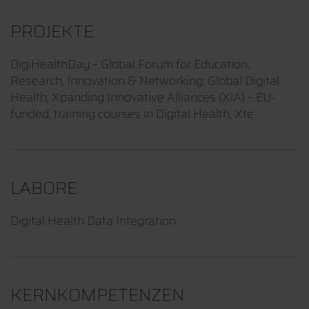
PROJEKTE
DigiHealthDay – Global Forum for Education,
Research, Innovation & Networking; Global Digital
Health; Xpanding Innovative Alliances (XiA) – EU-
funded, training courses in Digital Health; Xte
LABORE
Digital Health Data Integration
KERNKOMPETENZEN