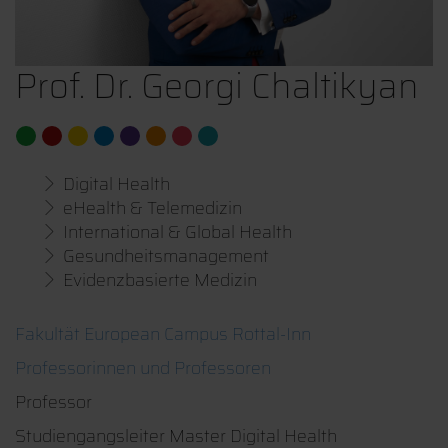
Prof. Dr. Georgi Chaltikyan
Digital Health
eHealth & Telemedizin
International & Global Health
Gesundheitsmanagement
Evidenzbasierte Medizin
Fakultät European Campus Rottal-Inn
Professorinnen und Professoren
Professor
Studiengangsleiter Master Digital Health