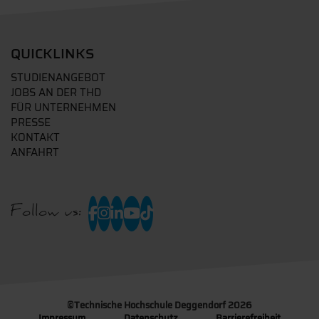
QUICKLINKS
STUDIENANGEBOT
JOBS AN DER THD
FÜR UNTERNEHMEN
PRESSE
KONTAKT
ANFAHRT
Follow us:
©
Technische Hochschule Deggendorf 2026
Impressum
Datenschutz
Barrierefreiheit