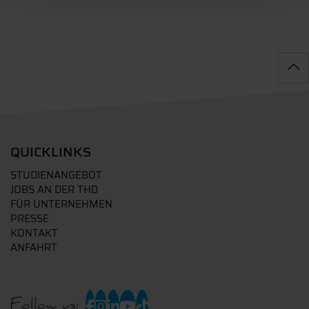
QUICKLINKS
STUDIENANGEBOT
JOBS AN DER THD
FÜR UNTERNEHMEN
PRESSE
KONTAKT
ANFAHRT
Follow us: