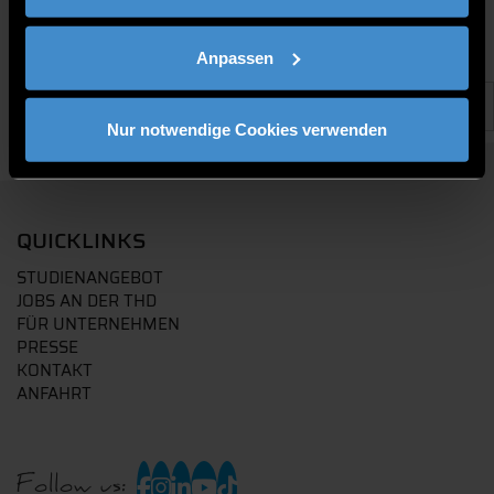
Anpassen
Nur notwendige Cookies verwenden
QUICKLINKS
STUDIENANGEBOT
JOBS AN DER THD
FÜR UNTERNEHMEN
PRESSE
KONTAKT
ANFAHRT
Follow us: