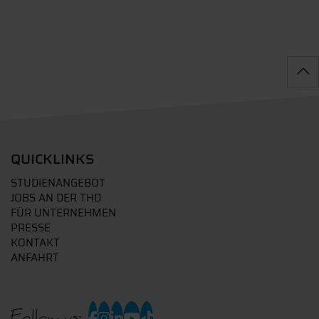
QUICKLINKS
STUDIENANGEBOT
JOBS AN DER THD
FÜR UNTERNEHMEN
PRESSE
KONTAKT
ANFAHRT
Follow us: