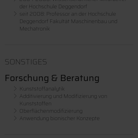
der Hochschule Deggendorf
seit 2008: Professor an der Hochschule
Deggendorf Fakultät Maschinenbau und
Mechatronik
SONSTIGES
Forschung & Beratung
Kunststoffanalytik
Additivierung und Modifizierung von
Kunststoffen
Oberflächenmodifizierung
Anwendung bionischer Konzepte