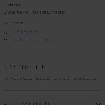
Professor
Studiendekan Praxisbeauftragter
C 225
0991/3615-317
SPRECHZEITEN
Mittwoch: 12:30 - 13:30 Uhr und nach Vereinbarung
PUBLIKATIONEN