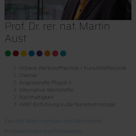
Prof. Dr. rer. nat. Martin
Aust
Höhere Werkstofftechnik / Kunststofftechnik
Chemie
Angewandte Physik II
Alternative Werkstoffe
Nachhaltigkeit
AWP: Einführung in die Nanotechnologie
Fakultät Maschinenbau und Mechatronik
Professorinnen und Professoren