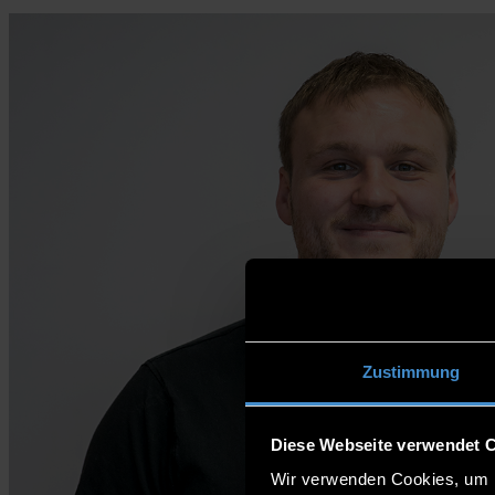
Zustimmung
Diese Webseite verwendet 
Wir verwenden Cookies, um I