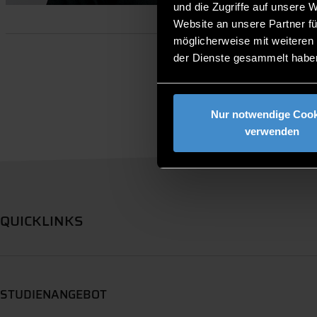
und die Zugriffe auf unsere 
Website an unsere Partner fü
möglicherweise mit weiteren
der Dienste gesammelt habe
Nur notwendige Cook
verwenden
QUICKLINKS
STUDIENANGEBOT