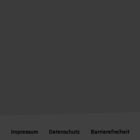
Impressum
Datenschutz
Barrierefreiheit