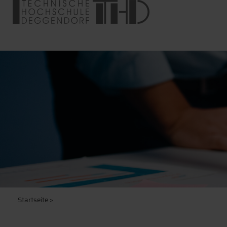
Startseite
>